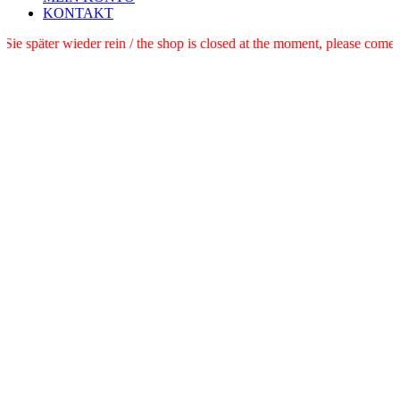
KONTAKT
 schauen Sie später wieder rein / the shop is closed at the moment, pl