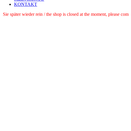
KONTAKT
e schauen Sie später wieder rein / the shop is closed at the moment, pl