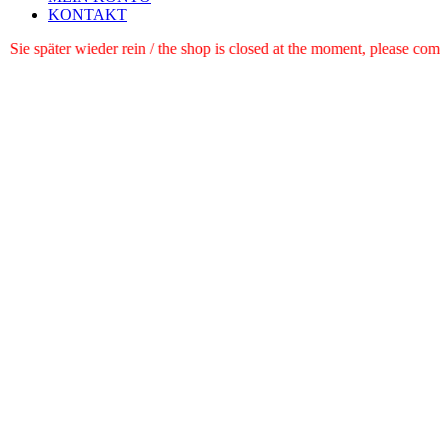
KONTAKT
e schauen Sie später wieder rein / the shop is closed at the moment, pl