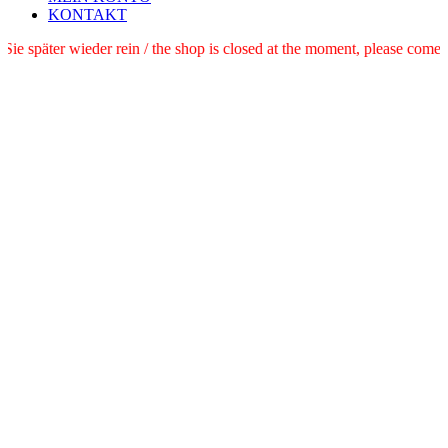
KONTAKT
 schauen Sie später wieder rein / the shop is closed at the moment, pl