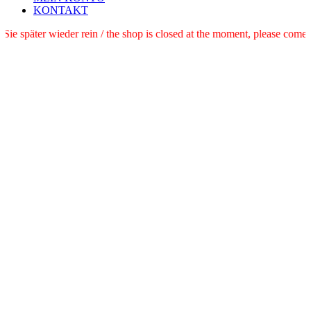
KONTAKT
e schauen Sie später wieder rein / the shop is closed at the moment, pl