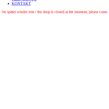
KONTAKT
e schauen Sie später wieder rein / the shop is closed at the moment, pl