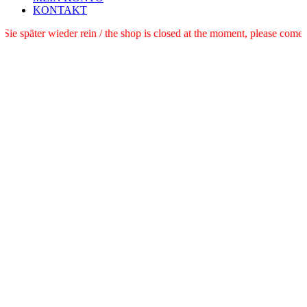
KONTAKT
e schauen Sie später wieder rein / the shop is closed at the moment, pl