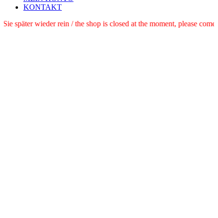
KONTAKT
e schauen Sie später wieder rein / the shop is closed at the moment, pl