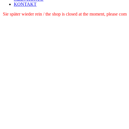
KONTAKT
te schauen Sie später wieder rein / the shop is closed at the moment, p