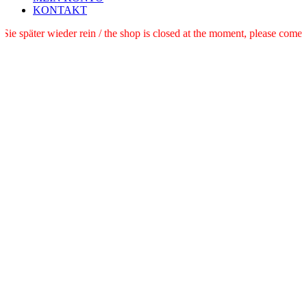
KONTAKT
e schauen Sie später wieder rein / the shop is closed at the moment, pl