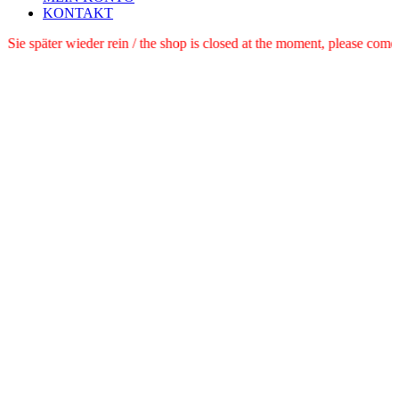
KONTAKT
e schauen Sie später wieder rein / the shop is closed at the moment, pl