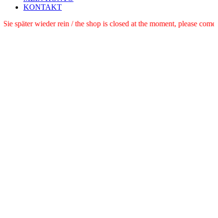
KONTAKT
e schauen Sie später wieder rein / the shop is closed at the moment, pl