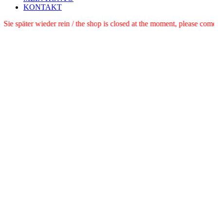
KONTAKT
e schauen Sie später wieder rein / the shop is closed at the moment, pl