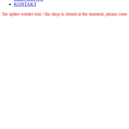
KONTAKT
e schauen Sie später wieder rein / the shop is closed at the moment, pl