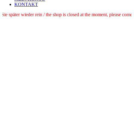
KONTAKT
schauen Sie später wieder rein / the shop is closed at the moment, plea