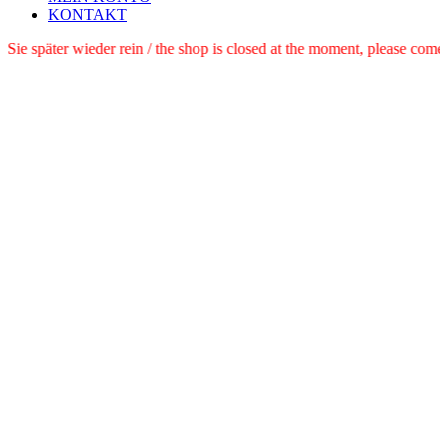
KONTAKT
e schauen Sie später wieder rein / the shop is closed at the moment, pl