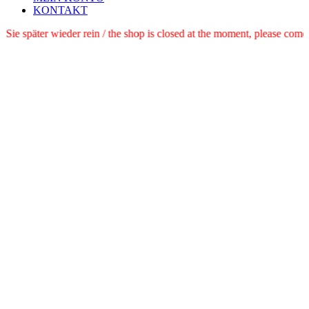
KONTAKT
e schauen Sie später wieder rein / the shop is closed at the moment, pl