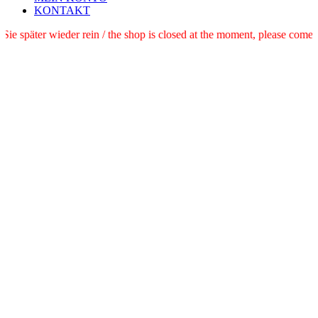
KONTAKT
e schauen Sie später wieder rein / the shop is closed at the moment, pl