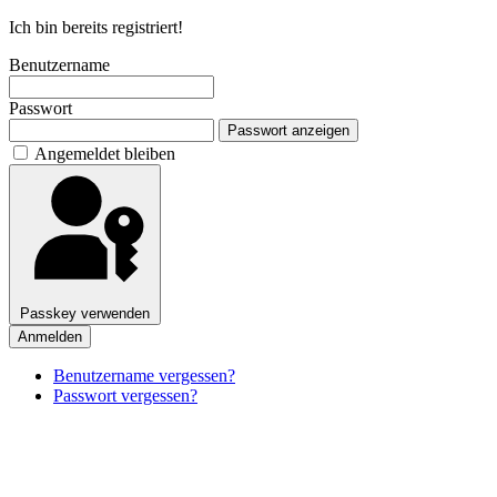
Ich bin bereits registriert!
Benutzername
Passwort
Passwort anzeigen
Angemeldet bleiben
Passkey verwenden
Anmelden
Benutzername vergessen?
Passwort vergessen?