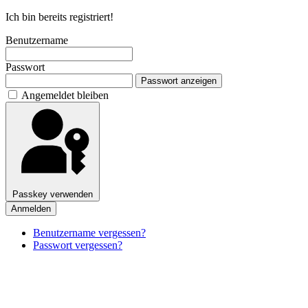
Ich bin bereits registriert!
Benutzername
Passwort
Passwort anzeigen
Angemeldet bleiben
Passkey verwenden
Anmelden
Benutzername vergessen?
Passwort vergessen?