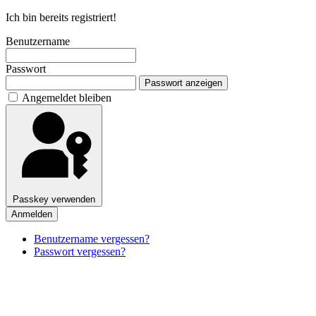
Ich bin bereits registriert!
Benutzername
Passwort
Passwort anzeigen
Angemeldet bleiben
Passkey verwenden
Anmelden
Benutzername vergessen?
Passwort vergessen?